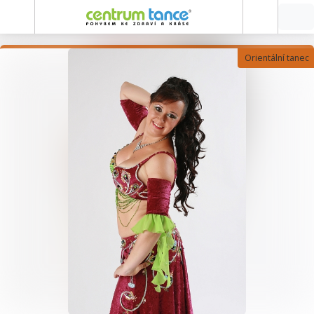
Orientální tanec