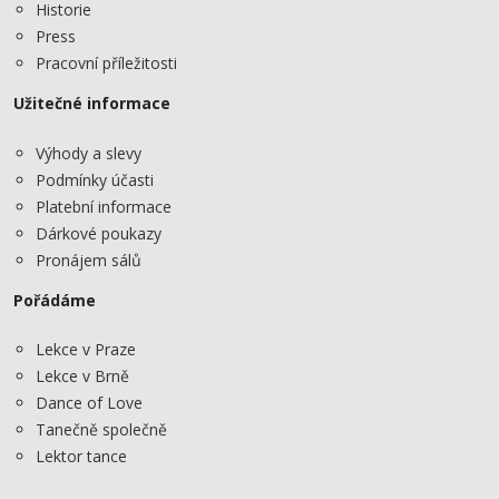
Historie
Press
Pracovní příležitosti
Užitečné informace
Výhody a slevy
Podmínky účasti
Platební informace
Dárkové poukazy
Pronájem sálů
Pořádáme
Lekce v Praze
Lekce v Brně
Dance of Love
Tanečně společně
Lektor tance