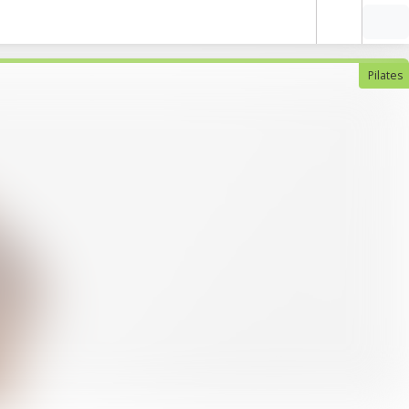
Pilates