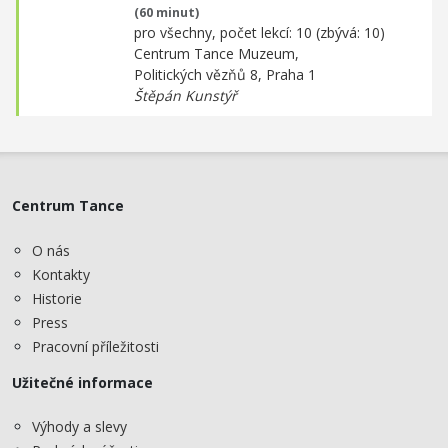
(60 minut)
pro všechny, počet lekcí: 10 (zbývá: 10)
Centrum Tance Muzeum,
Politických vězňů 8, Praha 1
Štěpán Kunstýř
Centrum Tance
O nás
Kontakty
Historie
Press
Pracovní příležitosti
Užitečné informace
Výhody a slevy