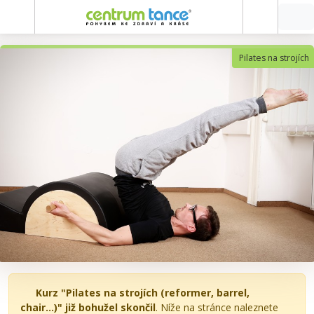
Pilates na strojích
Kurz "Pilates na strojích (reformer, barrel,
chair...)" již bohužel skončil
. Níže na stránce naleznete