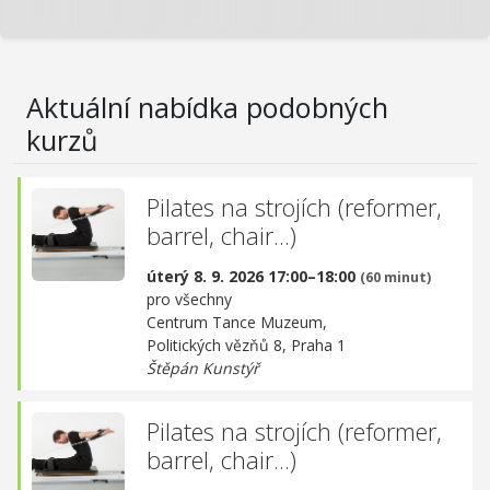
Aktuální nabídka podobných
kurzů
Pilates na strojích (reformer,
barrel, chair...)
úterý 8. 9. 2026 17:00–18:00
(60 minut)
pro všechny
Centrum Tance Muzeum,
Politických vězňů 8, Praha 1
Štěpán Kunstýř
Pilates na strojích (reformer,
barrel, chair...)