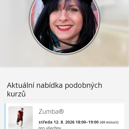
Aktuální nabídka podobných
kurzů
Zumba®
středa 12. 8. 2026 18:00–19:00
(60 minut)
pro všechny