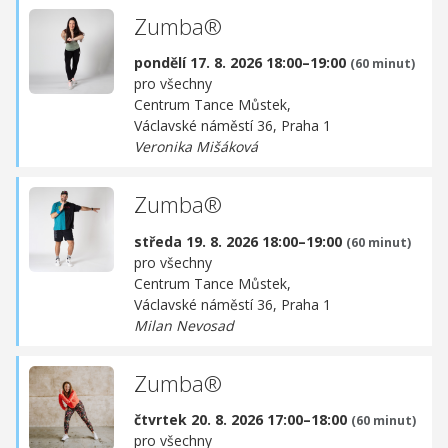
Zumba®
pondělí 17. 8. 2026 18:00–19:00
(60 minut)
pro všechny
Centrum Tance Můstek,
Václavské náměstí 36, Praha 1
Veronika Mišáková
Zumba®
středa 19. 8. 2026 18:00–19:00
(60 minut)
pro všechny
Centrum Tance Můstek,
Václavské náměstí 36, Praha 1
Milan Nevosad
Zumba®
čtvrtek 20. 8. 2026 17:00–18:00
(60 minut)
pro všechny