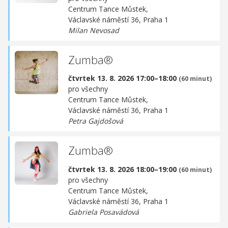
Centrum Tance Můstek,
Václavské náměstí 36, Praha 1
Milan Nevosad
Zumba®
čtvrtek 13. 8. 2026 17:00–18:00
(60 minut)
pro všechny
Centrum Tance Můstek,
Václavské náměstí 36, Praha 1
Petra Gajdošová
Zumba®
čtvrtek 13. 8. 2026 18:00–19:00
(60 minut)
pro všechny
Centrum Tance Můstek,
Václavské náměstí 36, Praha 1
Gabriela Posavádová