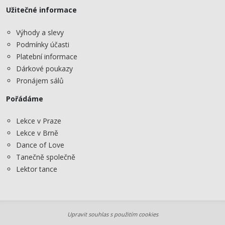
Užitečné informace
Výhody a slevy
Podmínky účasti
Platební informace
Dárkové poukazy
Pronájem sálů
Pořádáme
Lekce v Praze
Lekce v Brně
Dance of Love
Tanečně společně
Lektor tance
Upravit souhlas s použitím cookies