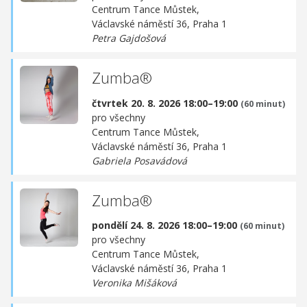
Centrum Tance Můstek,
Václavské náměstí 36, Praha 1
Petra Gajdošová
Zumba®
čtvrtek 20. 8. 2026 18:00–19:00
(60 minut)
pro všechny
Centrum Tance Můstek,
Václavské náměstí 36, Praha 1
Gabriela Posavádová
Zumba®
pondělí 24. 8. 2026 18:00–19:00
(60 minut)
pro všechny
Centrum Tance Můstek,
Václavské náměstí 36, Praha 1
Veronika Mišáková