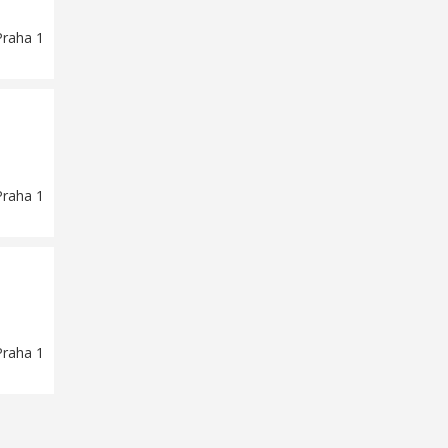
Praha 1
Praha 1
Praha 1