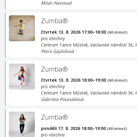
Milan Nevosad
Zumba®
čtvrtek 13. 8. 2026 17:00–18:00
(60 minut)
pro všechny
Centrum Tance Můstek,
Václavské náměstí 36, 
Petra Gajdošová
Zumba®
čtvrtek 13. 8. 2026 18:00–19:00
(60 minut)
pro všechny
Centrum Tance Můstek,
Václavské náměstí 36, 
Gabriela Posavádová
Zumba®
pondělí 17. 8. 2026 18:00–19:00
(60 minut)
pro všechny