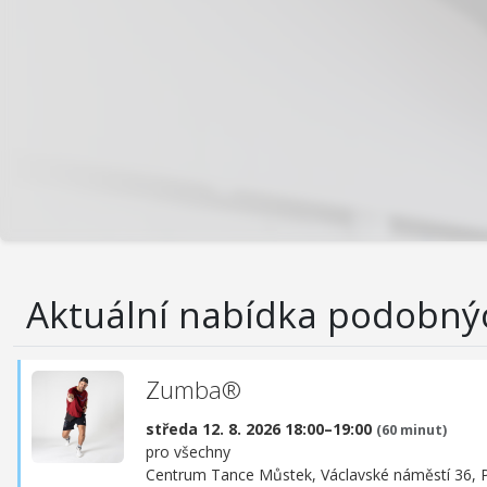
Aktuální nabídka podobný
Zumba®
středa 12. 8. 2026 18:00–19:00
(60 minut)
pro všechny
Centrum Tance Můstek,
Václavské náměstí 36, 