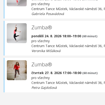
pro všechny
Centrum Tance Můstek,
Václavské náměstí 36, 
Gabriela Posavádová
Zumba®
pondělí 24. 8. 2026 18:00–19:00
(60 minut)
pro všechny
Centrum Tance Můstek,
Václavské náměstí 36, 
Veronika Mišáková
Zumba®
čtvrtek 27. 8. 2026 17:00–18:00
(60 minut)
pro všechny
Centrum Tance Můstek,
Václavské náměstí 36, 
Petra Gajdošová