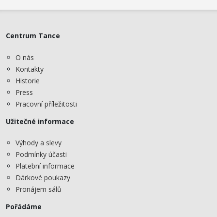
Centrum Tance
O nás
Kontakty
Historie
Press
Pracovní příležitosti
Užitečné informace
Výhody a slevy
Podmínky účasti
Platební informace
Dárkové poukazy
Pronájem sálů
Pořádáme