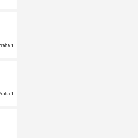
Praha 1
Praha 1