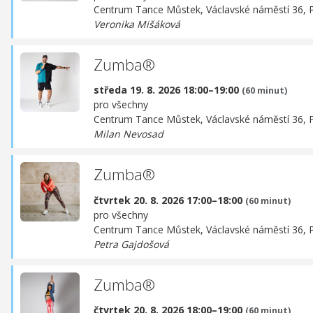
Centrum Tance Můstek,
Václavské náměstí 36, 
Veronika Mišáková
Zumba®
středa 19. 8. 2026 18:00–19:00
(60 minut)
pro všechny
Centrum Tance Můstek,
Václavské náměstí 36, 
Milan Nevosad
Zumba®
čtvrtek 20. 8. 2026 17:00–18:00
(60 minut)
pro všechny
Centrum Tance Můstek,
Václavské náměstí 36, 
Petra Gajdošová
Zumba®
čtvrtek 20. 8. 2026 18:00–19:00
(60 minut)