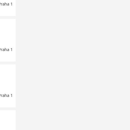
Praha 1
Praha 1
Praha 1