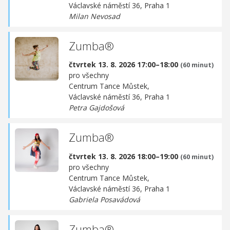
Václavské náměstí 36, Praha 1
Milan Nevosad
Zumba®
čtvrtek 13. 8. 2026 17:00–18:00
(60 minut)
pro všechny
Centrum Tance Můstek,
Václavské náměstí 36, Praha 1
Petra Gajdošová
Zumba®
čtvrtek 13. 8. 2026 18:00–19:00
(60 minut)
pro všechny
Centrum Tance Můstek,
Václavské náměstí 36, Praha 1
Gabriela Posavádová
Zumba®