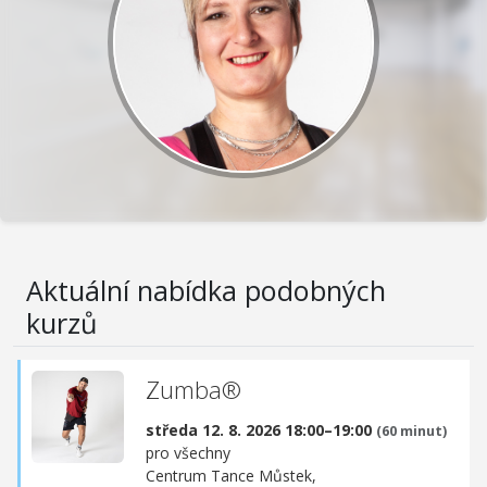
Aktuální nabídka podobných
kurzů
Zumba®
středa 12. 8. 2026 18:00–19:00
(60 minut)
pro všechny
Centrum Tance Můstek,