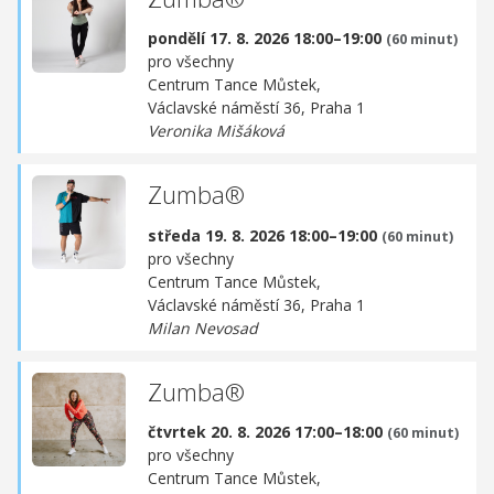
pondělí 17. 8. 2026 18:00–19:00
(60 minut)
pro všechny
Centrum Tance Můstek,
Václavské náměstí 36, Praha 1
Veronika Mišáková
Zumba®
středa 19. 8. 2026 18:00–19:00
(60 minut)
pro všechny
Centrum Tance Můstek,
Václavské náměstí 36, Praha 1
Milan Nevosad
Zumba®
čtvrtek 20. 8. 2026 17:00–18:00
(60 minut)
pro všechny
Centrum Tance Můstek,