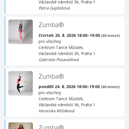
Václavské náměstí 36, Praha 1
Petra Gajdošová
Zumba®
čtvrtek 20. 8. 2026 18:00–19:00
(60 minut)
pro všechny
Centrum Tance Můstek,
Václavské náměstí 36, Praha 1
Gabriela Posavádová
Zumba®
pondělí 24. 8. 2026 18:00–19:00
(60 minut)
pro všechny
Centrum Tance Můstek,
Václavské náměstí 36, Praha 1
Veronika Mišáková
Zumba®