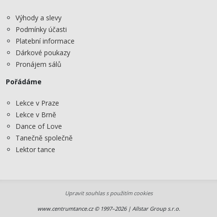
Výhody a slevy
Podmínky účasti
Platební informace
Dárkové poukazy
Pronájem sálů
Pořádáme
Lekce v Praze
Lekce v Brně
Dance of Love
Tanečně společně
Lektor tance
Upravit souhlas s použitím cookies
www.centrumtance.cz © 1997–2026 | Allstar Group s.r.o.