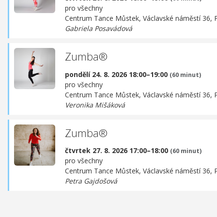
pro všechny
Centrum Tance Můstek,
Václavské náměstí 36, 
Gabriela Posavádová
Zumba®
pondělí 24. 8. 2026 18:00–19:00
(60 minut)
pro všechny
Centrum Tance Můstek,
Václavské náměstí 36, 
Veronika Mišáková
Zumba®
čtvrtek 27. 8. 2026 17:00–18:00
(60 minut)
pro všechny
Centrum Tance Můstek,
Václavské náměstí 36, 
Petra Gajdošová