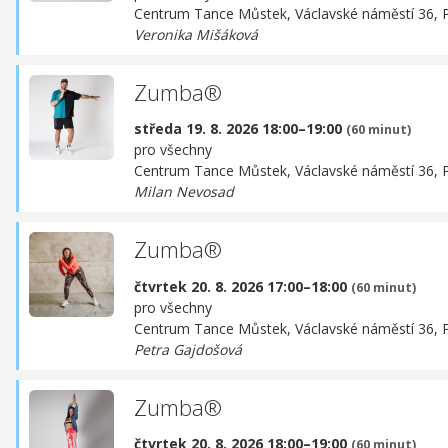
Centrum Tance Můstek,
Václavské náměstí 36, 
Veronika Mišáková
Zumba®
středa 19. 8. 2026 18:00–19:00
(60 minut)
pro všechny
Centrum Tance Můstek,
Václavské náměstí 36, 
Milan Nevosad
Zumba®
čtvrtek 20. 8. 2026 17:00–18:00
(60 minut)
pro všechny
Centrum Tance Můstek,
Václavské náměstí 36, 
Petra Gajdošová
Zumba®
čtvrtek 20. 8. 2026 18:00–19:00
(60 minut)