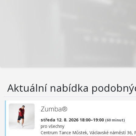
Aktuální nabídka podobný
Zumba®
středa 12. 8. 2026 18:00–19:00
(60 minut)
pro všechny
Centrum Tance Můstek,
Václavské náměstí 36, 