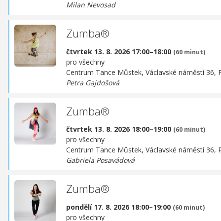
Milan Nevosad
Zumba®
čtvrtek 13. 8. 2026 17:00–18:00
(60 minut)
pro všechny
Centrum Tance Můstek,
Václavské náměstí 36, 
Petra Gajdošová
Zumba®
čtvrtek 13. 8. 2026 18:00–19:00
(60 minut)
pro všechny
Centrum Tance Můstek,
Václavské náměstí 36, 
Gabriela Posavádová
Zumba®
pondělí 17. 8. 2026 18:00–19:00
(60 minut)
pro všechny