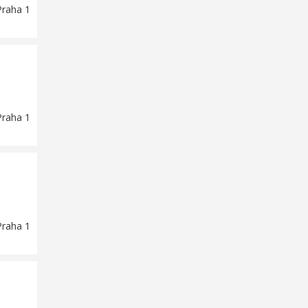
Praha 1
Praha 1
Praha 1