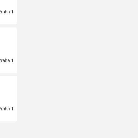
Praha 1
Praha 1
Praha 1