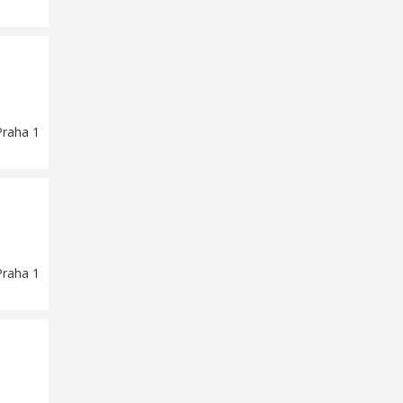
Praha 1
Praha 1