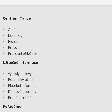
Centrum Tance
O nás
Kontakty
Historie
Press
Pracovní příležitosti
Užitečné informace
Výhody a slevy
Podmínky účasti
Platební informace
Dárkové poukazy
Pronájem sálů
Pořádáme