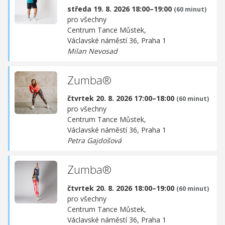
středa 19. 8. 2026 18:00–19:00
(60 minut)
pro všechny
Centrum Tance Můstek,
Václavské náměstí 36, Praha 1
Milan Nevosad
Zumba®
čtvrtek 20. 8. 2026 17:00–18:00
(60 minut)
pro všechny
Centrum Tance Můstek,
Václavské náměstí 36, Praha 1
Petra Gajdošová
Zumba®
čtvrtek 20. 8. 2026 18:00–19:00
(60 minut)
pro všechny
Centrum Tance Můstek,
Václavské náměstí 36, Praha 1