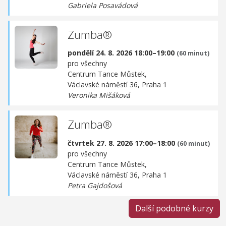
Gabriela Posavádová
Zumba®
pondělí 24. 8. 2026 18:00–19:00
(60 minut)
pro všechny
Centrum Tance Můstek,
Václavské náměstí 36, Praha 1
Veronika Mišáková
Zumba®
čtvrtek 27. 8. 2026 17:00–18:00
(60 minut)
pro všechny
Centrum Tance Můstek,
Václavské náměstí 36, Praha 1
Petra Gajdošová
Další podobné kurzy