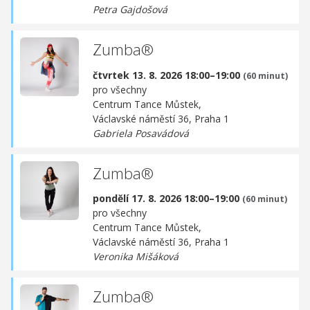
Petra Gajdošová
Zumba®
čtvrtek 13. 8. 2026 18:00–19:00
(60 minut)
pro všechny
Centrum Tance Můstek,
Václavské náměstí 36, Praha 1
Gabriela Posavádová
Zumba®
pondělí 17. 8. 2026 18:00–19:00
(60 minut)
pro všechny
Centrum Tance Můstek,
Václavské náměstí 36, Praha 1
Veronika Mišáková
Zumba®