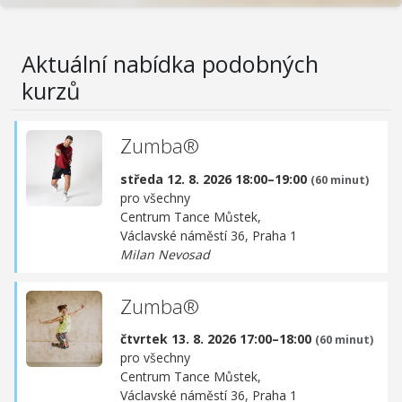
Aktuální nabídka podobných
kurzů
Zumba®
středa 12. 8. 2026 18:00–19:00
(60 minut)
pro všechny
Centrum Tance Můstek,
Václavské náměstí 36, Praha 1
Milan Nevosad
Zumba®
čtvrtek 13. 8. 2026 17:00–18:00
(60 minut)
pro všechny
Centrum Tance Můstek,
Václavské náměstí 36, Praha 1