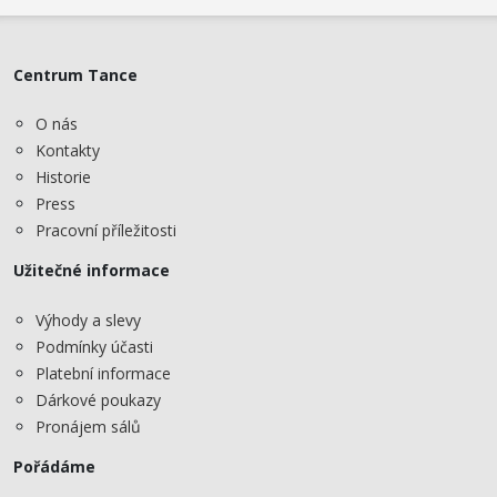
Centrum Tance
O nás
Kontakty
Historie
Press
Pracovní příležitosti
Užitečné informace
Výhody a slevy
Podmínky účasti
Platební informace
Dárkové poukazy
Pronájem sálů
Pořádáme