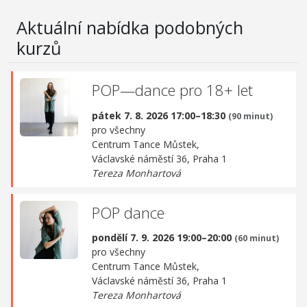
Aktuální nabídka podobných
kurzů
POP—dance pro 18+ let
pátek 7. 8. 2026 17:00–18:30
(90 minut)
pro všechny
Centrum Tance Můstek,
Václavské náměstí 36, Praha 1
Tereza Monhartová
POP dance
pondělí 7. 9. 2026 19:00–20:00
(60 minut)
pro všechny
Centrum Tance Můstek,
Václavské náměstí 36, Praha 1
Tereza Monhartová