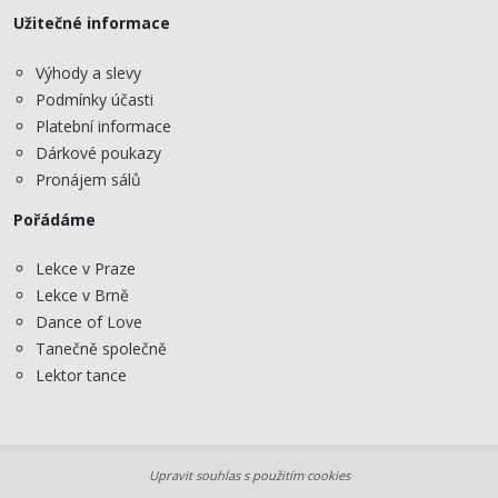
Užitečné informace
Výhody a slevy
Podmínky účasti
Platební informace
Dárkové poukazy
Pronájem sálů
Pořádáme
Lekce v Praze
Lekce v Brně
Dance of Love
Tanečně společně
Lektor tance
Upravit souhlas s použitím cookies