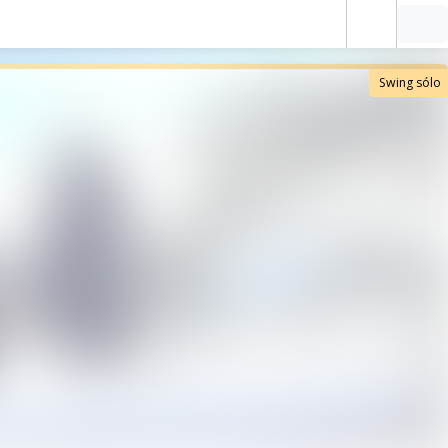
Swing sólo