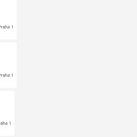
Praha 1
Praha 1
raha 1