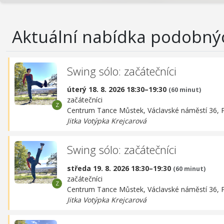
Aktuální nabídka podobný
Swing sólo: začátečníci
úterý 18. 8. 2026 18:30–19:30
(60 minut)
začátečníci
Centrum Tance Můstek,
Václavské náměstí 36, 
Jitka Votýpka Krejcarová
Swing sólo: začátečníci
středa 19. 8. 2026 18:30–19:30
(60 minut)
začátečníci
Centrum Tance Můstek,
Václavské náměstí 36, 
Jitka Votýpka Krejcarová