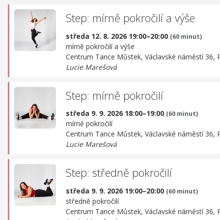
Step: mírně pokročilí a výše
středa 12. 8. 2026 19:00–20:00
(60 minut)
mírně pokročilí a výše
Centrum Tance Můstek,
Václavské náměstí 36, 
Lucie Marešová
Step: mírně pokročilí
středa 9. 9. 2026 18:00–19:00
(60 minut)
mírně pokročilí
Centrum Tance Můstek,
Václavské náměstí 36, 
Lucie Marešová
Step: středně pokročilí
středa 9. 9. 2026 19:00–20:00
(60 minut)
středně pokročilí
Centrum Tance Můstek,
Václavské náměstí 36, 