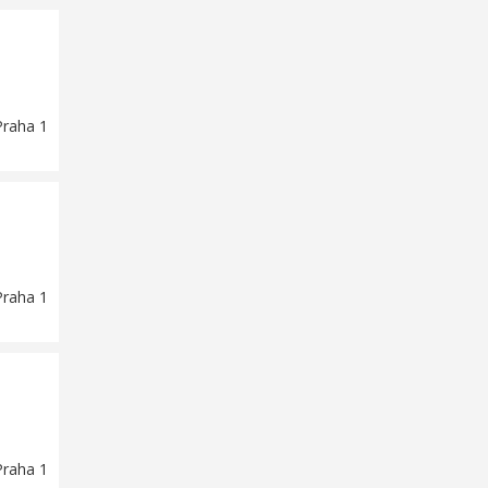
Praha 1
Praha 1
Praha 1