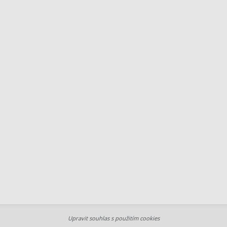
Upravit souhlas s použitím cookies