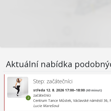
Aktuální nabídka podobný
Step: začátečníci
středa 12. 8. 2026 17:00–18:00
(60 minut)
začátečníci
Centrum Tance Můstek,
Václavské náměstí 36, 
Lucie Marešová