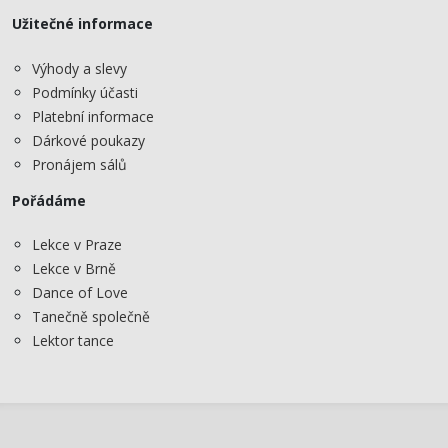
Užitečné informace
Výhody a slevy
Podmínky účasti
Platební informace
Dárkové poukazy
Pronájem sálů
Pořádáme
Lekce v Praze
Lekce v Brně
Dance of Love
Tanečně společně
Lektor tance