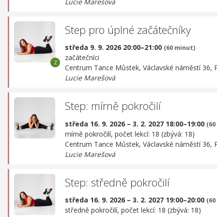
Lucie Marešová
Step pro úplné začátečníky
středa 9. 9. 2026 20:00–21:00
(60 minut)
začátečníci
Centrum Tance Můstek,
Václavské náměstí 36, 
Lucie Marešová
Step: mírně pokročilí
středa 16. 9. 2026 – 3. 2. 2027 18:00–19:00
(60
mírně pokročilí, počet lekcí: 18 (zbývá: 18)
Centrum Tance Můstek,
Václavské náměstí 36, 
Lucie Marešová
Step: středně pokročilí
středa 16. 9. 2026 – 3. 2. 2027 19:00–20:00
(60
středně pokročilí, počet lekcí: 18 (zbývá: 18)