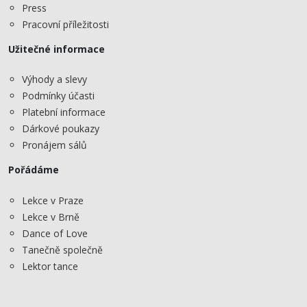
Press
Pracovní příležitosti
Užitečné informace
Výhody a slevy
Podmínky účasti
Platební informace
Dárkové poukazy
Pronájem sálů
Pořádáme
Lekce v Praze
Lekce v Brně
Dance of Love
Tanečně společně
Lektor tance