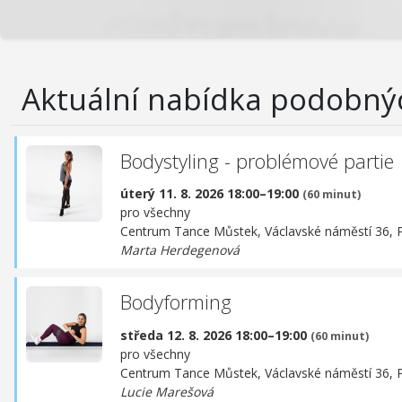
Aktuální nabídka podobný
Bodystyling - problémové partie
úterý 11. 8. 2026 18:00–19:00
(60 minut)
pro všechny
Centrum Tance Můstek,
Václavské náměstí 36, 
Marta Herdegenová
Bodyforming
středa 12. 8. 2026 18:00–19:00
(60 minut)
pro všechny
Centrum Tance Můstek,
Václavské náměstí 36, 
Lucie Marešová