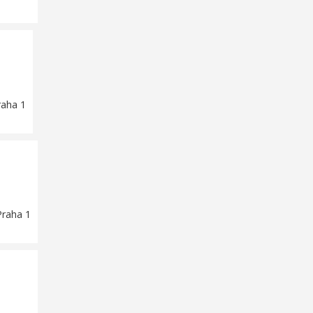
raha 1
Praha 1