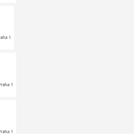
raha 1
Praha 1
Praha 1