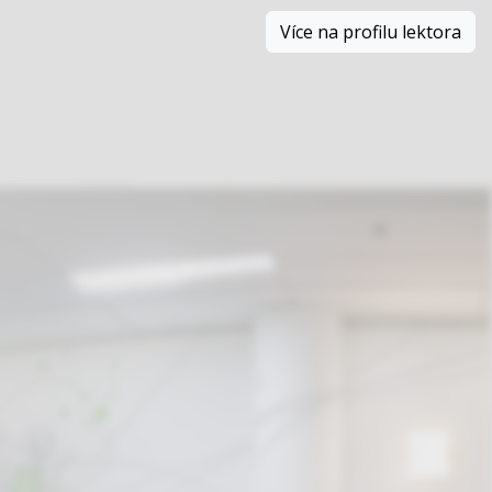
Více na profilu lektora