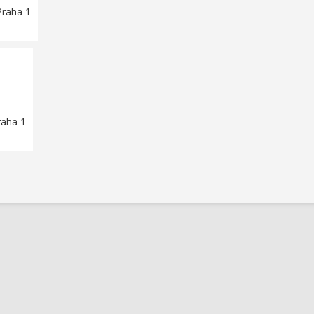
Praha 1
raha 1