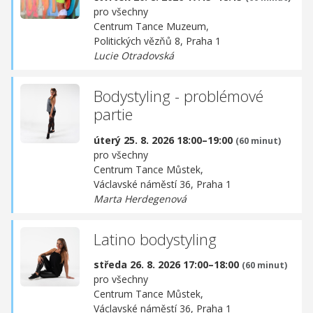
pro všechny
Centrum Tance Muzeum,
Politických vězňů 8, Praha 1
Lucie Otradovská
Bodystyling - problémové
partie
úterý 25. 8. 2026 18:00–19:00
(60 minut)
pro všechny
Centrum Tance Můstek,
Václavské náměstí 36, Praha 1
Marta Herdegenová
Latino bodystyling
středa 26. 8. 2026 17:00–18:00
(60 minut)
pro všechny
Centrum Tance Můstek,
Václavské náměstí 36, Praha 1