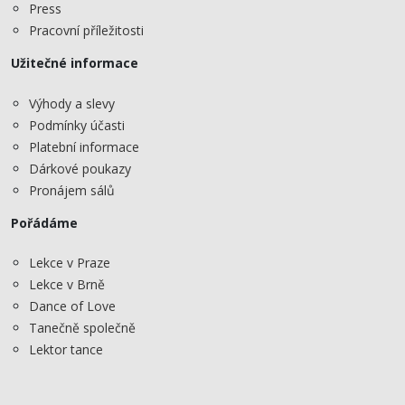
Press
Pracovní příležitosti
Užitečné informace
Výhody a slevy
Podmínky účasti
Platební informace
Dárkové poukazy
Pronájem sálů
Pořádáme
Lekce v Praze
Lekce v Brně
Dance of Love
Tanečně společně
Lektor tance