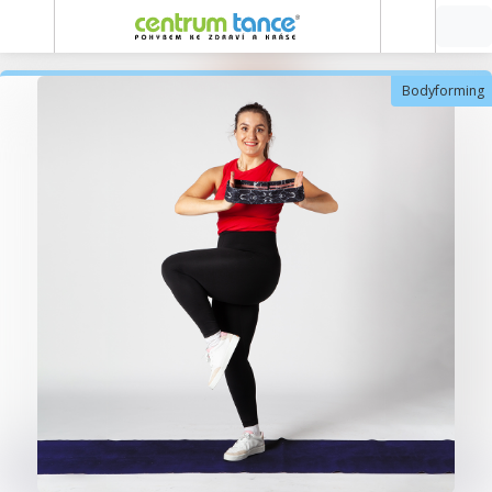
Bodyforming