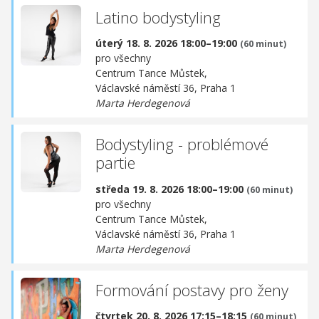
Latino bodystyling
úterý 18. 8. 2026 18:00–19:00
(60 minut)
pro všechny
Centrum Tance Můstek,
Václavské náměstí 36, Praha 1
Marta Herdegenová
Bodystyling - problémové
partie
středa 19. 8. 2026 18:00–19:00
(60 minut)
pro všechny
Centrum Tance Můstek,
Václavské náměstí 36, Praha 1
Marta Herdegenová
Formování postavy pro ženy
čtvrtek 20. 8. 2026 17:15–18:15
(60 minut)