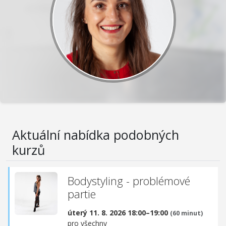
Aktuální nabídka podobných
kurzů
Bodystyling - problémové
partie
úterý 11. 8. 2026 18:00–19:00
(60 minut)
pro všechny