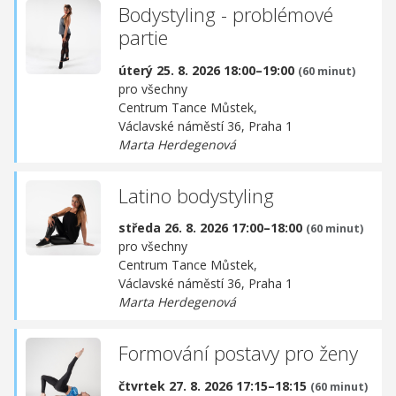
Bodystyling - problémové
partie
úterý 25. 8. 2026 18:00–19:00
(60 minut)
pro všechny
Centrum Tance Můstek,
Václavské náměstí 36, Praha 1
Marta Herdegenová
Latino bodystyling
středa 26. 8. 2026 17:00–18:00
(60 minut)
pro všechny
Centrum Tance Můstek,
Václavské náměstí 36, Praha 1
Marta Herdegenová
Formování postavy pro ženy
čtvrtek 27. 8. 2026 17:15–18:15
(60 minut)