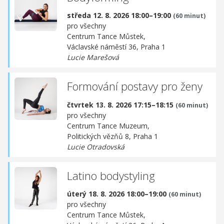
středa 12. 8. 2026 18:00–19:00
(60 minut)
pro všechny
Centrum Tance Můstek,
Václavské náměstí 36, Praha 1
Lucie Marešová
Formování postavy pro ženy
čtvrtek 13. 8. 2026 17:15–18:15
(60 minut)
pro všechny
Centrum Tance Muzeum,
Politických vězňů 8, Praha 1
Lucie Otradovská
Latino bodystyling
úterý 18. 8. 2026 18:00–19:00
(60 minut)
pro všechny
Centrum Tance Můstek,