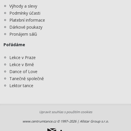
Výhody a slevy
Podmínky účasti
Platební informace
Dárkové poukazy
Pronájem sálů
Pořádáme
Lekce v Praze
Lekce v Brně
Dance of Love
Tanečně společně
Lektor tance
Upravit souhlas s použitím cookies
www.centrumtance.cz © 1997–2026 | Allstar Group s.r.o.