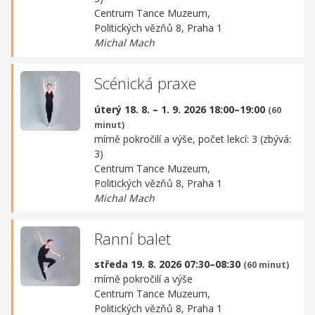
Centrum Tance Muzeum,
Politických vězňů 8, Praha 1
Michal Mach
Scénická praxe
úterý 18. 8. – 1. 9. 2026 18:00–19:00
(60
minut)
mírně pokročilí a výše, počet lekcí: 3 (zbývá:
3)
Centrum Tance Muzeum,
Politických vězňů 8, Praha 1
Michal Mach
Ranní balet
středa 19. 8. 2026 07:30–08:30
(60 minut)
mírně pokročilí a výše
Centrum Tance Muzeum,
Politických vězňů 8, Praha 1