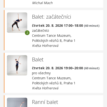
Michal Mach
Balet: začátečníci
čtvrtek 20. 8. 2026 17:00–18:00
(60 minut)
začátečníci
Centrum Tance Muzeum,
Politických vězňů 8, Praha 1
Květa Hofnerová
Balet
čtvrtek 20. 8. 2026 19:00–20:00
(60 minut)
pro všechny
Centrum Tance Muzeum,
Politických vězňů 8, Praha 1
Květa Hofnerová
Ranní balet