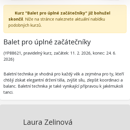
Kurz "Balet pro úplné začátečníky" již bohužel
skončil
. Níže na stránce naleznete aktuální nabídku
podobných kurzů.
Balet pro úplné začátečníky
(YP88621, pravidelný kurz, začátek: 11. 2. 2026, konec: 24. 6.
2026)
Baletní technika je vhodná pro každý věk a zejména pro ty, kteří
chtějí získat elegantní držení těla, zvýšit sílu, zlepšit koordinaci a
balanc. Baletní technika je také vynikající přípravou k jakémukoli
tanci.
Laura Zelinová