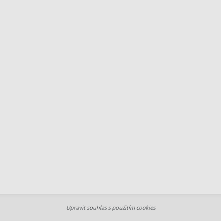
Upravit souhlas s použitím cookies