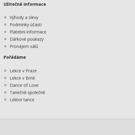
Užitečné informace
Výhody a slevy
Podmínky účasti
Platební informace
Dárkové poukazy
Pronájem sálů
Pořádáme
Lekce v Praze
Lekce v Brně
Dance of Love
Tanečně společně
Lektor tance