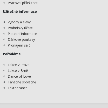
Pracovní příležitosti
Užitečné informace
Výhody a slevy
Podmínky účasti
Platební informace
Dárkové poukazy
Pronájem sálů
Pořádáme
Lekce v Praze
Lekce v Brně
Dance of Love
Tanečně společně
Lektor tance