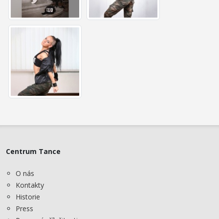
Centrum Tance
O nás
Kontakty
Historie
Press