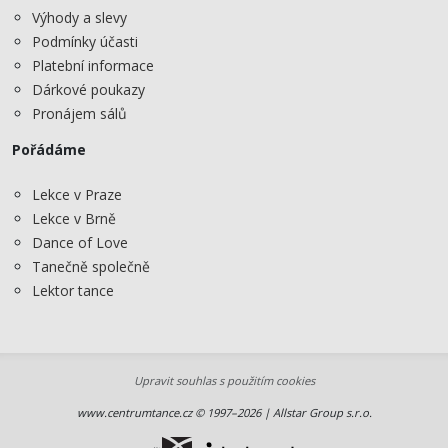
Výhody a slevy
Podmínky účasti
Platební informace
Dárkové poukazy
Pronájem sálů
Pořádáme
Lekce v Praze
Lekce v Brně
Dance of Love
Tanečně společně
Lektor tance
Upravit souhlas s použitím cookies
www.centrumtance.cz © 1997–2026 | Allstar Group s.r.o.