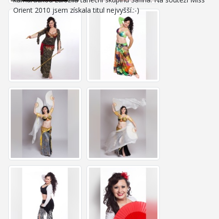
Orient 2010 jsem získala titul nejvyšší.:-)