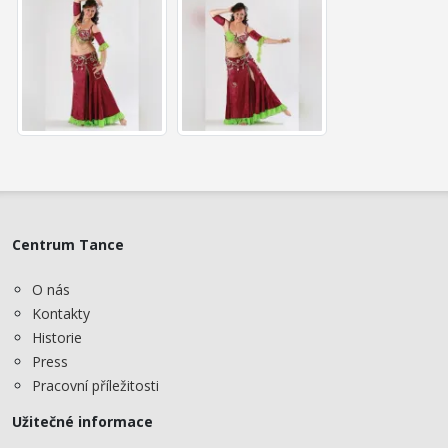
Centrum Tance
O nás
Kontakty
Historie
Press
Pracovní příležitosti
Užitečné informace