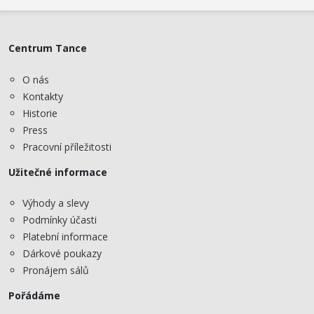
Centrum Tance
O nás
Kontakty
Historie
Press
Pracovní příležitosti
Užitečné informace
Výhody a slevy
Podmínky účasti
Platební informace
Dárkové poukazy
Pronájem sálů
Pořádáme