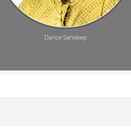
Dance Sandeep