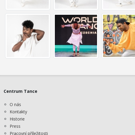
Centrum Tance
O nás
Kontakty
Historie
Press
Pracovní příležitosti