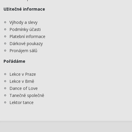
Užitečné informace
Výhody a slevy
Podmínky účasti
Platební informace
Dárkové poukazy
Pronájem sálů
Pořádáme
Lekce v Praze
Lekce v Brně
Dance of Love
Tanečně společně
Lektor tance