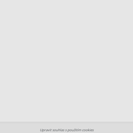
Upravit souhlas s použitím cookies