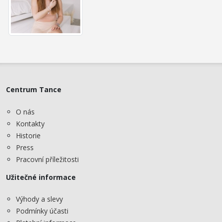
Centrum Tance
O nás
Kontakty
Historie
Press
Pracovní příležitosti
Užitečné informace
Výhody a slevy
Podmínky účasti