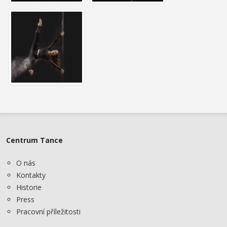
Centrum Tance
O nás
Kontakty
Historie
Press
Pracovní příležitosti