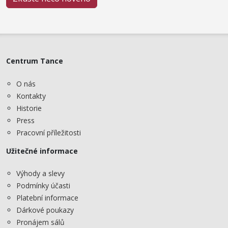
Centrum Tance
O nás
Kontakty
Historie
Press
Pracovní příležitosti
Užitečné informace
Výhody a slevy
Podmínky účasti
Platební informace
Dárkové poukazy
Pronájem sálů