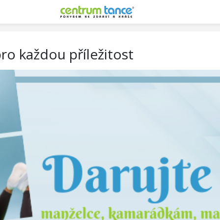
ro každou příležitost