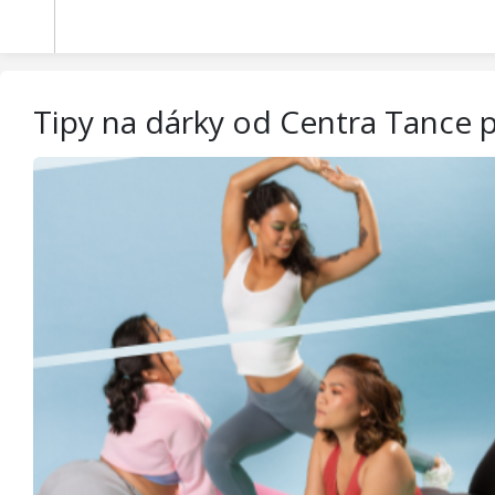
Tipy na dárky od Centra Tance p