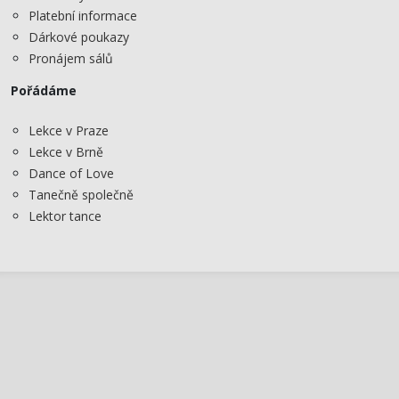
Platební informace
Dárkové poukazy
Pronájem sálů
Pořádáme
Lekce v Praze
Lekce v Brně
Dance of Love
Tanečně společně
Lektor tance