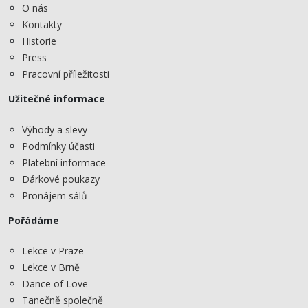
O nás
Kontakty
Historie
Press
Pracovní příležitosti
Užitečné informace
Výhody a slevy
Podmínky účasti
Platební informace
Dárkové poukazy
Pronájem sálů
Pořádáme
Lekce v Praze
Lekce v Brně
Dance of Love
Tanečně společně