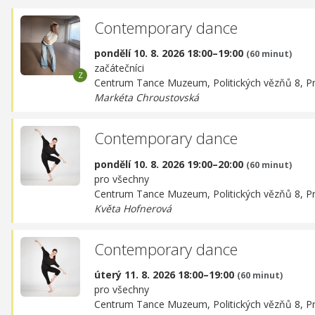
Contemporary dance
pondělí 10. 8. 2026 18:00–19:00
(60 minut)
začátečníci
Centrum Tance Muzeum,
Politických vězňů 8, P
Markéta Chroustovská
Contemporary dance
pondělí 10. 8. 2026 19:00–20:00
(60 minut)
pro všechny
Centrum Tance Muzeum,
Politických vězňů 8, P
Květa Hofnerová
Contemporary dance
úterý 11. 8. 2026 18:00–19:00
(60 minut)
pro všechny
Centrum Tance Muzeum,
Politických vězňů 8, P