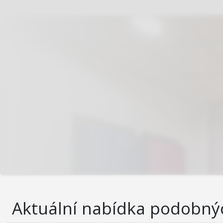
Aktuální nabídka podobný