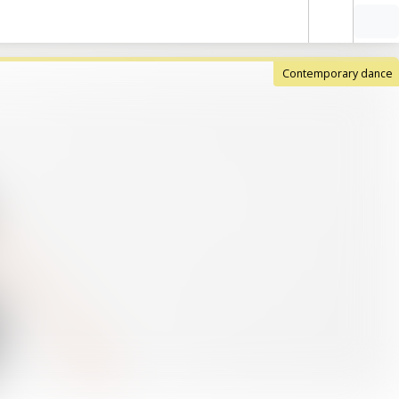
Contemporary dance