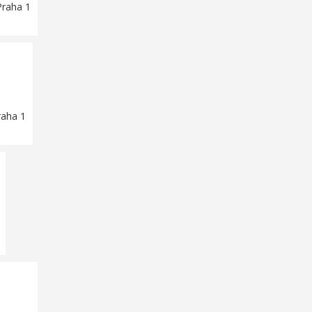
Praha 1
raha 1