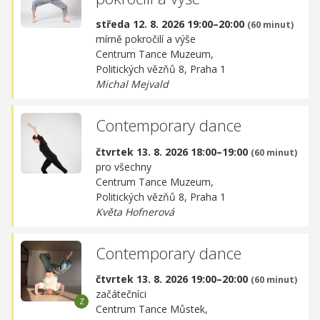
středa 12. 8. 2026 19:00–20:00
(60 minut)
mírně pokročilí a výše
Centrum Tance Muzeum,
Politických vězňů 8, Praha 1
Michal Mejvald
Contemporary dance
čtvrtek 13. 8. 2026 18:00–19:00
(60 minut)
pro všechny
Centrum Tance Muzeum,
Politických vězňů 8, Praha 1
Květa Hofnerová
Contemporary dance
čtvrtek 13. 8. 2026 19:00–20:00
(60 minut)
začátečníci
Centrum Tance Můstek,