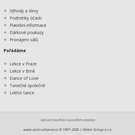
Výhody a slevy
Podmínky účasti
Platební informace
Dárkové poukazy
Pronájem sálů
Pořádáme
Lekce v Praze
Lekce v Brně
Dance of Love
Tanečně společně
Lektor tance
Upravit souhlas s použitím cookies
www.centrumtance.cz © 1997–2026 | Allstar Group s.r.o.