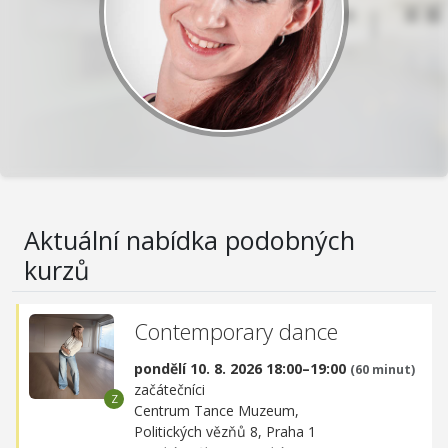
Aktuální nabídka podobných
kurzů
Contemporary dance
pondělí 10. 8. 2026 18:00–19:00
(60 minut)
začátečníci
Centrum Tance Muzeum,
Politických vězňů 8, Praha 1