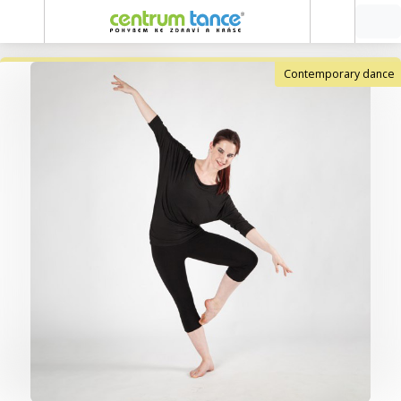
Contemporary dance