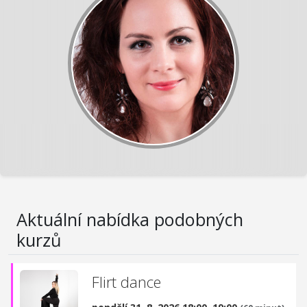
Aktuální nabídka podobných
kurzů
Flirt dance