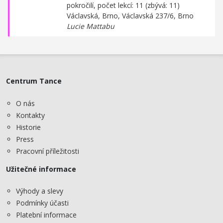
pokročilí, počet lekcí: 11 (zbývá: 11)
Václavská, Brno,
Václavská 237/6, Brno
Lucie Mattabu
Centrum Tance
O nás
Kontakty
Historie
Press
Pracovní příležitosti
Užitečné informace
Výhody a slevy
Podmínky účasti
Platební informace