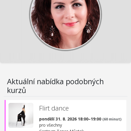
Aktuální nabídka podobných
kurzů
Flirt dance
pondělí 31. 8. 2026 18:00–19:00
(60 minut)
pro všechny