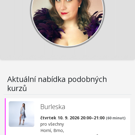
Aktuální nabídka podobných
kurzů
Burleska
čtvrtek 10. 9. 2026 20:00–21:00
(60 minut)
pro všechny
Horní, Brno,