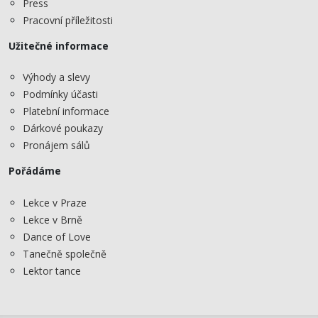
Press
Pracovní příležitosti
Užitečné informace
Výhody a slevy
Podmínky účasti
Platební informace
Dárkové poukazy
Pronájem sálů
Pořádáme
Lekce v Praze
Lekce v Brně
Dance of Love
Tanečně společně
Lektor tance