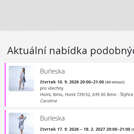
Aktuální nabídka podobný
Burleska
čtvrtek 10. 9. 2026 20:00–21:00
(60 minut)
pro všechny
Horní, Brno,
Horní 729/32, 639 00 Brno - Štýřice
Caroline
Burleska
čtvrtek 17. 9. 2026 – 18. 2. 2027 20:00–21:00
(