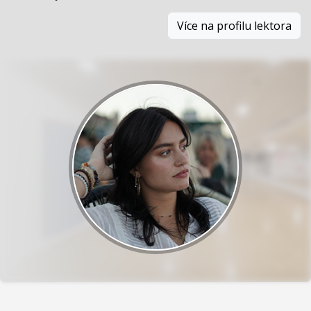
Více na profilu lektora