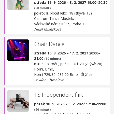
středa 16. 9. 2026 – 3. 2. 2027 19:00–20:30
(90 minut)
pokročilí, počet lekcí: 18 (zbývá: 18)
Centrum Tance Můstek,
Václavské náměstí 36, Praha 1
Nikol Mikesková
Chair Dance
středa 16. 9. 2026 – 17. 2. 2027 20:00–
21:00
(60 minut)
mírně pokročilí, počet lekcí: 20 (zbývá: 20)
Horní, Brno,
Horní 729/32, 639 00 Brno - Štýřice
Pavlína Chmelová
TS Independent flirt
pátek 18. 9. 2026 – 5. 2. 2027 17:30–19:00
(90 minut)