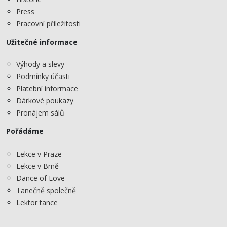
Press
Pracovní příležitosti
Užitečné informace
Výhody a slevy
Podmínky účasti
Platební informace
Dárkové poukazy
Pronájem sálů
Pořádáme
Lekce v Praze
Lekce v Brně
Dance of Love
Tanečně společně
Lektor tance