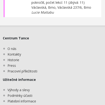
pokročilí, počet lekcí: 11 (zbývá: 11)
Václavská, Brno,
Václavská 237/6, Brno
Lucie Mattabu
Centrum Tance
O nás
Kontakty
Historie
Press
Pracovní příležitosti
Užitečné informace
Výhody a slevy
Podmínky účasti
Platební informace