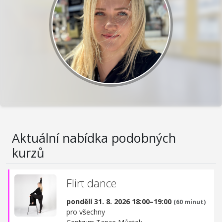
Aktuální nabídka podobných
kurzů
Flirt dance
pondělí 31. 8. 2026 18:00–19:00
(60 minut)
pro všechny