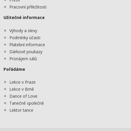
Pracovní příležitosti
Užitečné informace
Výhody a slevy
Podmínky účasti
Platební informace
Dárkové poukazy
Pronájem sálů
Pořádáme
Lekce v Praze
Lekce v Brně
Dance of Love
Tanečně společně
Lektor tance