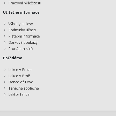
Pracovní příležitosti
Užitečné informace
Výhody a slevy
Podmínky účasti
Platební informace
Dárkové poukazy
Pronájem sálů
Pořádáme
Lekce v Praze
Lekce v Brně
Dance of Love
Tanečně společně
Lektor tance