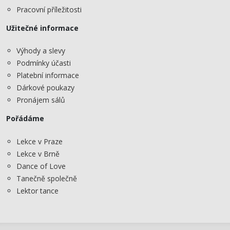
Pracovní příležitosti
Užitečné informace
Výhody a slevy
Podmínky účasti
Platební informace
Dárkové poukazy
Pronájem sálů
Pořádáme
Lekce v Praze
Lekce v Brně
Dance of Love
Tanečně společně
Lektor tance