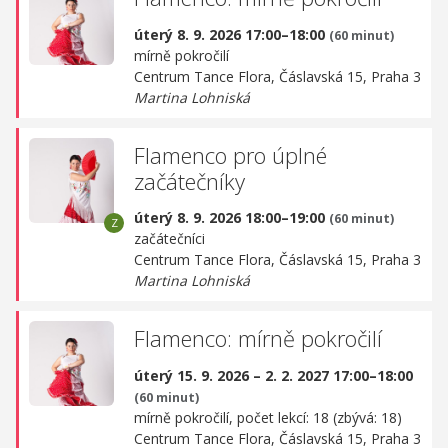
úterý 8. 9. 2026 17:00–18:00
(60 minut)
mírně pokročilí
Centrum Tance Flora,
Čáslavská 15, Praha 3
Martina Lohniská
Flamenco pro úplné
začátečníky
úterý 8. 9. 2026 18:00–19:00
(60 minut)
začátečníci
Centrum Tance Flora,
Čáslavská 15, Praha 3
Martina Lohniská
Flamenco: mírně pokročilí
úterý 15. 9. 2026 – 2. 2. 2027 17:00–18:00
(60 minut)
mírně pokročilí, počet lekcí: 18 (zbývá: 18)
Centrum Tance Flora,
Čáslavská 15, Praha 3