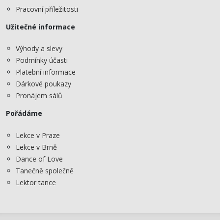
Pracovní příležitosti
Užitečné informace
Výhody a slevy
Podmínky účasti
Platební informace
Dárkové poukazy
Pronájem sálů
Pořádáme
Lekce v Praze
Lekce v Brně
Dance of Love
Tanečně společně
Lektor tance