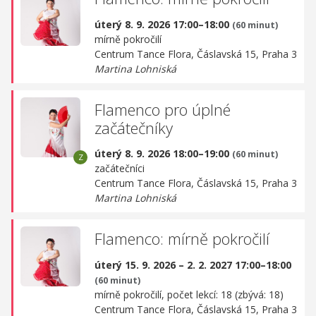
úterý 8. 9. 2026 17:00–18:00
(60 minut)
mírně pokročilí
Centrum Tance Flora,
Čáslavská 15, Praha 3
Martina Lohniská
Flamenco pro úplné
začátečníky
úterý 8. 9. 2026 18:00–19:00
(60 minut)
začátečníci
Centrum Tance Flora,
Čáslavská 15, Praha 3
Martina Lohniská
Flamenco: mírně pokročilí
úterý 15. 9. 2026 – 2. 2. 2027 17:00–18:00
(60 minut)
mírně pokročilí, počet lekcí: 18 (zbývá: 18)
Centrum Tance Flora,
Čáslavská 15, Praha 3