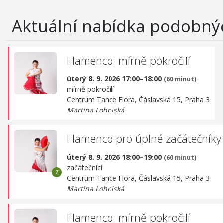
Aktuální nabídka podobný
Flamenco: mírně pokročilí
úterý 8. 9. 2026 17:00–18:00
(60 minut)
mírně pokročilí
Centrum Tance Flora,
Čáslavská 15, Praha 3
Martina Lohniská
Flamenco pro úplné začátečníky
úterý 8. 9. 2026 18:00–19:00
(60 minut)
začátečníci
Centrum Tance Flora,
Čáslavská 15, Praha 3
Martina Lohniská
Flamenco: mírně pokročilí