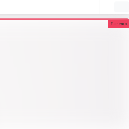
Flamenco