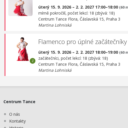
úterý 15. 9. 2026 – 2. 2. 2027 17:00–18:00
(60 
mírně pokročilí, počet lekcí: 18 (zbývá: 18)
Centrum Tance Flora,
Čáslavská 15, Praha 3
Martina Lohniská
Flamenco pro úplné začátečníky
úterý 15. 9. 2026 – 2. 2. 2027 18:00–19:00
(60 
začátečníci, počet lekcí: 18 (zbývá: 18)
Centrum Tance Flora,
Čáslavská 15, Praha 3
Martina Lohniská
Centrum Tance
O nás
Kontakty
Historie