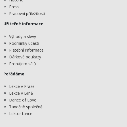
Press
Pracovní příležitosti
Užitečné informace
Výhody a slevy
Podmínky účasti
Platební informace
Dárkové poukazy
Pronájem sálů
Pořádáme
Lekce v Praze
Lekce v Brně
Dance of Love
Tanečně společně
Lektor tance