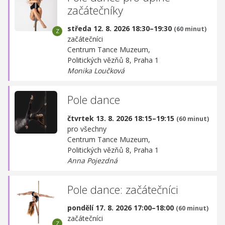
začátečníky
středa 12. 8. 2026 18:30–19:30
(60 minut)
začátečníci
Centrum Tance Muzeum,
Politických vězňů 8, Praha 1
Monika Loučková
Pole dance
čtvrtek 13. 8. 2026 18:15–19:15
(60 minut)
pro všechny
Centrum Tance Muzeum,
Politických vězňů 8, Praha 1
Anna Pojezdná
Pole dance: začátečníci
pondělí 17. 8. 2026 17:00–18:00
(60 minut)
začátečníci