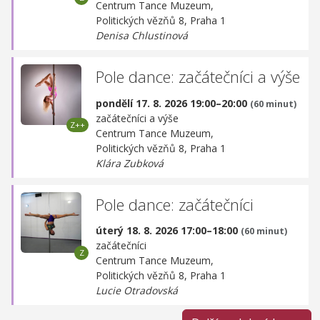
Centrum Tance Muzeum,
Politických vězňů 8, Praha 1
Denisa Chlustinová
Pole dance: začátečníci a výše
pondělí 17. 8. 2026 19:00–20:00
(60 minut)
začátečníci a výše
Centrum Tance Muzeum,
Politických vězňů 8, Praha 1
Klára Zubková
Pole dance: začátečníci
úterý 18. 8. 2026 17:00–18:00
(60 minut)
začátečníci
Centrum Tance Muzeum,
Politických vězňů 8, Praha 1
Lucie Otradovská