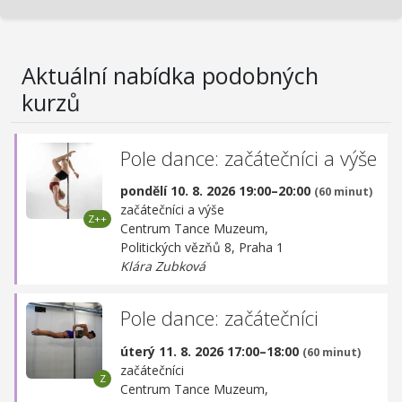
Aktuální nabídka podobných
kurzů
Pole dance: začátečníci a výše
pondělí 10. 8. 2026 19:00–20:00
(60 minut)
začátečníci a výše
Centrum Tance Muzeum,
Politických vězňů 8, Praha 1
Klára Zubková
Pole dance: začátečníci
úterý 11. 8. 2026 17:00–18:00
(60 minut)
začátečníci
Centrum Tance Muzeum,