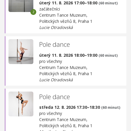
úterý 11. 8. 2026 17:00–18:00
(60 minut)
začátečníci
Centrum Tance Muzeum,
Politických vězňů 8, Praha 1
Lucie Otradovská
Pole dance
úterý 11. 8. 2026 18:00–19:00
(60 minut)
pro všechny
Centrum Tance Muzeum,
Politických vězňů 8, Praha 1
Lucie Otradovská
Pole dance
středa 12. 8. 2026 17:30–18:30
(60 minut)
pro všechny
Centrum Tance Muzeum,
Politických vězňů 8, Praha 1