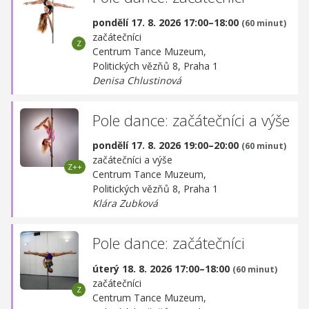
pondělí 17. 8. 2026 17:00–18:00
(60 minut)
začátečníci
Centrum Tance Muzeum,
Politických vězňů 8, Praha 1
Denisa Chlustinová
Pole dance: začátečníci a výše
pondělí 17. 8. 2026 19:00–20:00
(60 minut)
začátečníci a výše
Centrum Tance Muzeum,
Politických vězňů 8, Praha 1
Klára Zubková
Pole dance: začátečníci
úterý 18. 8. 2026 17:00–18:00
(60 minut)
začátečníci
Centrum Tance Muzeum,