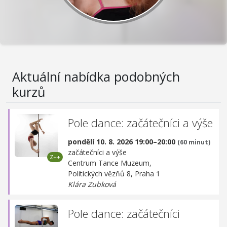
Aktuální nabídka podobných
kurzů
Pole dance: začátečníci a výše
pondělí 10. 8. 2026 19:00–20:00
(60 minut)
začátečníci a výše
Centrum Tance Muzeum,
Politických vězňů 8, Praha 1
Klára Zubková
Pole dance: začátečníci