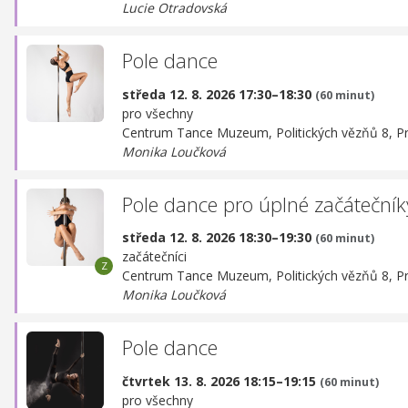
Lucie Otradovská
Pole dance
středa 12. 8. 2026 17:30–18:30
(60 minut)
pro všechny
Centrum Tance Muzeum,
Politických vězňů 8, P
Monika Loučková
Pole dance pro úplné začátečník
středa 12. 8. 2026 18:30–19:30
(60 minut)
začátečníci
Centrum Tance Muzeum,
Politických vězňů 8, P
Monika Loučková
Pole dance
čtvrtek 13. 8. 2026 18:15–19:15
(60 minut)
pro všechny