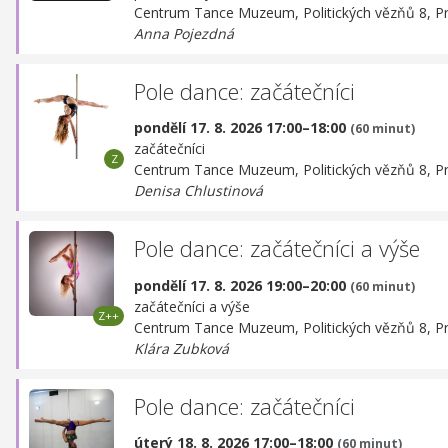
Centrum Tance Muzeum,
Politických vězňů 8, P
Anna Pojezdná
Pole dance: začátečníci
pondělí 17. 8. 2026 17:00–18:00
(60 minut)
začátečníci
Centrum Tance Muzeum,
Politických vězňů 8, P
Denisa Chlustinová
Pole dance: začátečníci a výše
pondělí 17. 8. 2026 19:00–20:00
(60 minut)
začátečníci a výše
Centrum Tance Muzeum,
Politických vězňů 8, P
Klára Zubková
Pole dance: začátečníci
úterý 18. 8. 2026 17:00–18:00
(60 minut)