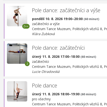
Pole dance: začátečníci a výše
pondělí 10. 8. 2026 19:00–20:00
(60 minut)
začátečníci a výše
Centrum Tance Muzeum,
Politických vězňů 8, P
Klára Zubková
Pole dance: začátečníci
úterý 11. 8. 2026 17:00–18:00
(60 minut)
začátečníci
Centrum Tance Muzeum,
Politických vězňů 8, P
Lucie Otradovská
Pole dance
úterý 11. 8. 2026 18:00–19:00
(60 minut)
pro všechny
Centrum Tance Muzeum,
Politických vězňů 8, P