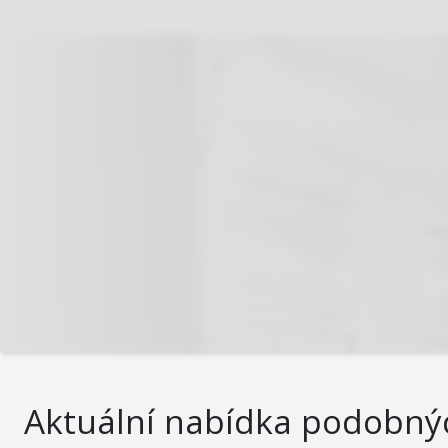
Aktuální nabídka podobný