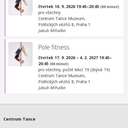
čtvrtek 10. 9. 2026 19:45–20:45
(60 minut)
pro všechny
Centrum Tance Muzeum,
Politických vězňů 8, Praha 1
Jakub Mihalko
Pole fitness
čtvrtek 17. 9. 2026 – 4. 2. 2027 19:45–
20:45
(60 minut)
pro všechny, počet lekcí: 19 (zbývá: 19)
Centrum Tance Muzeum,
Politických vězňů 8, Praha 1
Jakub Mihalko
Centrum Tance