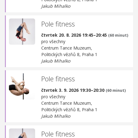
Jakub Mihalko
Pole fitness
čtvrtek 20. 8. 2026 19:45–20:45
(60 minut)
pro všechny
Centrum Tance Muzeum,
Politických vězňů 8, Praha 1
Jakub Mihalko
Pole fitness
čtvrtek 3. 9. 2026 19:30–20:30
(60 minut)
pro všechny
Centrum Tance Muzeum,
Politických vězňů 8, Praha 1
Jakub Mihalko
Pole fitness