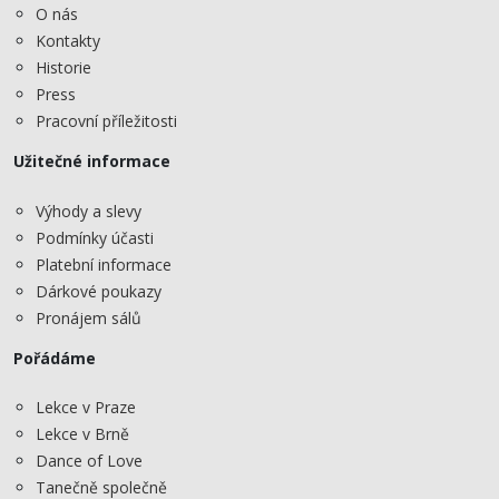
O nás
Kontakty
Historie
Press
Pracovní příležitosti
Užitečné informace
Výhody a slevy
Podmínky účasti
Platební informace
Dárkové poukazy
Pronájem sálů
Pořádáme
Lekce v Praze
Lekce v Brně
Dance of Love
Tanečně společně