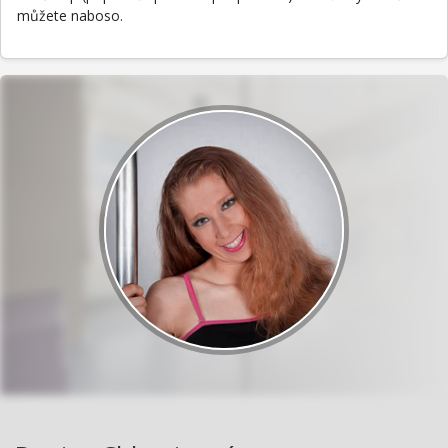
můžete naboso.