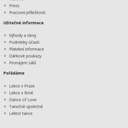
Press
Pracovní příležitosti
Užitečné informace
Výhody a slevy
Podmínky účasti
Platební informace
Dárkové poukazy
Pronájem sálů
Pořádáme
Lekce v Praze
Lekce v Brně
Dance of Love
Tanečně společně
Lektor tance