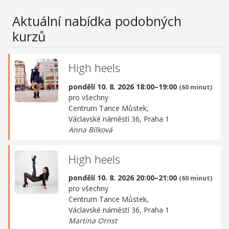
Aktuální nabídka podobných
kurzů
High heels
pondělí 10. 8. 2026 18:00–19:00
(60 minut)
pro všechny
Centrum Tance Můstek,
Václavské náměstí 36, Praha 1
Anna Bílková
High heels
pondělí 10. 8. 2026 20:00–21:00
(60 minut)
pro všechny
Centrum Tance Můstek,
Václavské náměstí 36, Praha 1
Martina Ornst