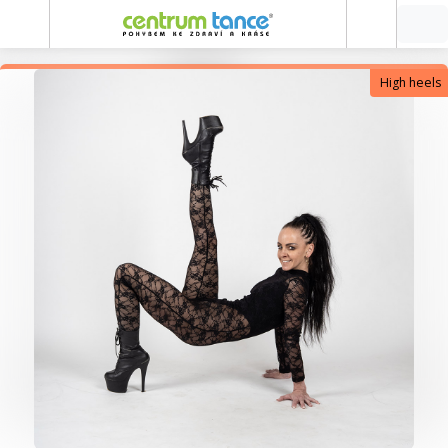
High heels