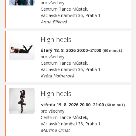
pro všechny
Centrum Tance Můstek,
Václavské náměstí 36, Praha 1
Anna Bílková
High heels
úterý 18. 8. 2026 20:00–21:00
(60 minut)
pro všechny
Centrum Tance Můstek,
Václavské náměstí 36, Praha 1
Květa Hofnerová
High heels
středa 19. 8. 2026 20:00–21:00
(60 minut)
pro všechny
Centrum Tance Můstek,
Václavské náměstí 36, Praha 1
Martina Ornst