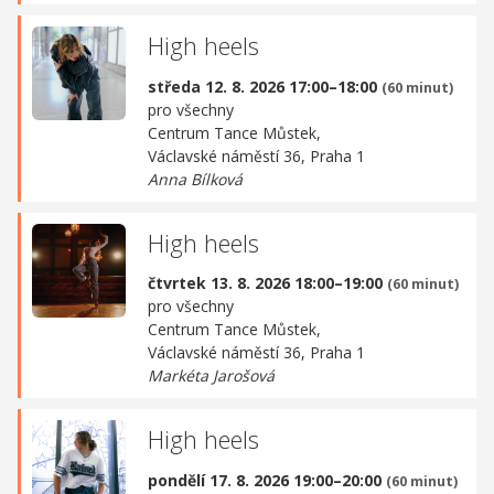
High heels
středa 12. 8. 2026 17:00–18:00
(60 minut)
pro všechny
Centrum Tance Můstek,
Václavské náměstí 36, Praha 1
Anna Bílková
High heels
čtvrtek 13. 8. 2026 18:00–19:00
(60 minut)
pro všechny
Centrum Tance Můstek,
Václavské náměstí 36, Praha 1
Markéta Jarošová
High heels
pondělí 17. 8. 2026 19:00–20:00
(60 minut)