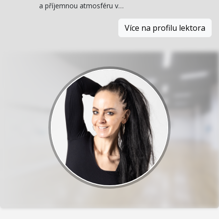
a příjemnou atmosféru v…
Více na profilu lektora