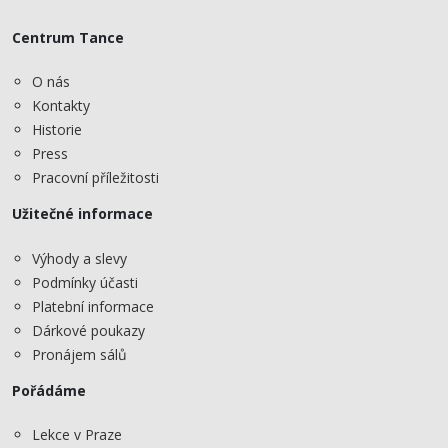
Centrum Tance
O nás
Kontakty
Historie
Press
Pracovní příležitosti
Užitečné informace
Výhody a slevy
Podmínky účasti
Platební informace
Dárkové poukazy
Pronájem sálů
Pořádáme
Lekce v Praze