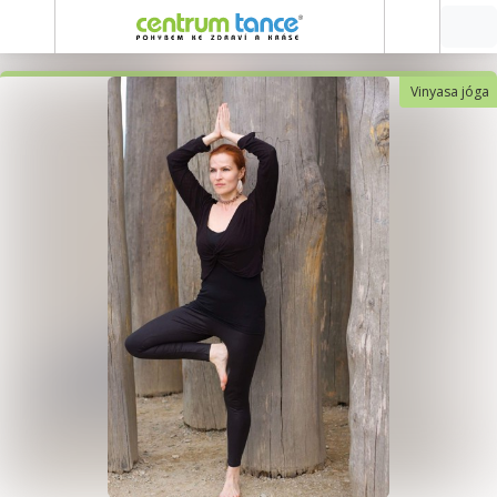
Vinyasa jóga