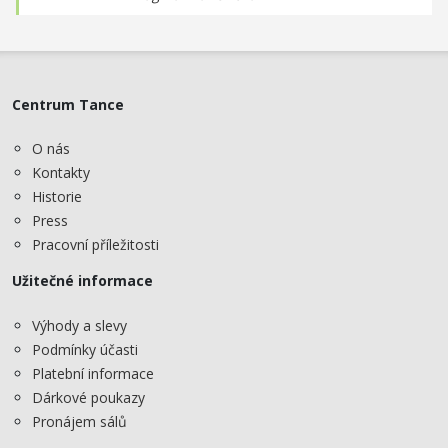
Centrum Tance
O nás
Kontakty
Historie
Press
Pracovní příležitosti
Užitečné informace
Výhody a slevy
Podmínky účasti
Platební informace
Dárkové poukazy
Pronájem sálů