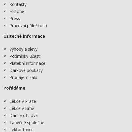
Kontakty
Historie
Press
Pracovní příležitosti
Užitečné informace
Výhody a slevy
Podmínky účasti
Platební informace
Dárkové poukazy
Pronájem sálů
Pořádáme
Lekce v Praze
Lekce v Brně
Dance of Love
Tanečně společně
Lektor tance