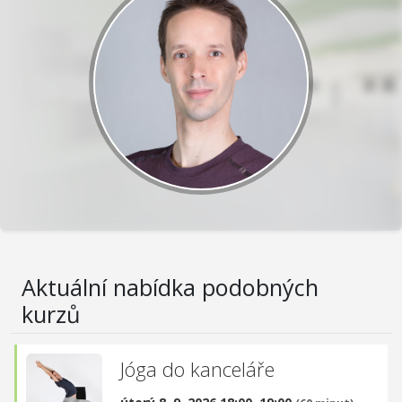
Aktuální nabídka podobných
kurzů
Jóga do kanceláře