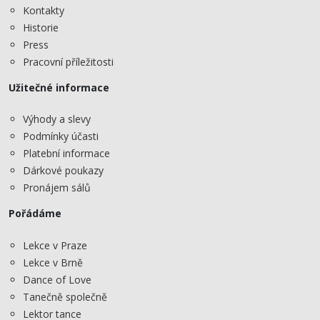
Kontakty
Historie
Press
Pracovní příležitosti
Užitečné informace
Výhody a slevy
Podmínky účasti
Platební informace
Dárkové poukazy
Pronájem sálů
Pořádáme
Lekce v Praze
Lekce v Brně
Dance of Love
Tanečně společně
Lektor tance