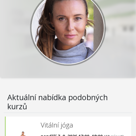
Aktuální nabídka podobných
kurzů
Vitální jóga