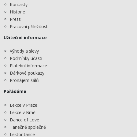
Kontakty
Historie
Press
Pracovní příležitosti
Užitečné informace
Výhody a slevy
Podmínky účasti
Platební informace
Dárkové poukazy
Pronájem sálů
Pořádáme
Lekce v Praze
Lekce v Brně
Dance of Love
Tanečně společně
Lektor tance