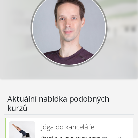
Aktuální nabídka podobných
kurzů
Jóga do kanceláře