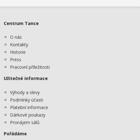
Centrum Tance
O nás
Kontakty
Historie
Press
Pracovní příležitosti
Užitečné informace
Výhody a slevy
Podmínky účasti
Platební informace
Dárkové poukazy
Pronájem sálů
Pořádáme