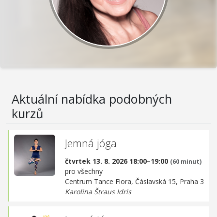
Aktuální nabídka podobných
kurzů
Jemná jóga
čtvrtek 13. 8. 2026 18:00–19:00
(60 minut)
pro všechny
Centrum Tance Flora,
Čáslavská 15, Praha 3
Karolina Štraus Idris