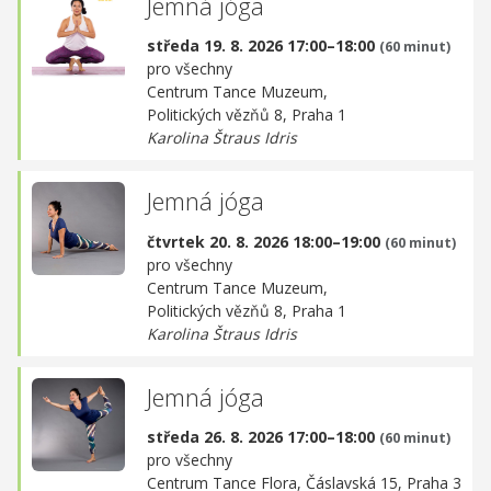
Jemná jóga
středa 19. 8. 2026 17:00–18:00
(60 minut)
pro všechny
Centrum Tance Muzeum,
Politických vězňů 8, Praha 1
Karolina Štraus Idris
Jemná jóga
čtvrtek 20. 8. 2026 18:00–19:00
(60 minut)
pro všechny
Centrum Tance Muzeum,
Politických vězňů 8, Praha 1
Karolina Štraus Idris
Jemná jóga
středa 26. 8. 2026 17:00–18:00
(60 minut)
pro všechny
Centrum Tance Flora,
Čáslavská 15, Praha 3