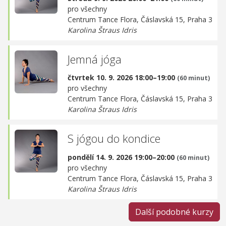
pro všechny
Centrum Tance Flora,
Čáslavská 15, Praha 3
Karolina Štraus Idris
Jemná jóga
čtvrtek 10. 9. 2026 18:00–19:00
(60 minut)
pro všechny
Centrum Tance Flora,
Čáslavská 15, Praha 3
Karolina Štraus Idris
S jógou do kondice
pondělí 14. 9. 2026 19:00–20:00
(60 minut)
pro všechny
Centrum Tance Flora,
Čáslavská 15, Praha 3
Karolina Štraus Idris
Další podobné kurzy